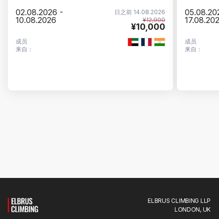
02.08.2026 -
05.08.20
日之前 14.08.2026
10.08.2026
17.08.20
¥12,900
¥10,000
成员
成员
来自：
来自：
ELBRUS CLIMBING LLP
LONDON, UK